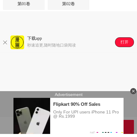
第01卷
第02卷
每日签到抽好礼,免费看精彩漫画
好漫画,为看漫画的人而生
下载app
打开
秒速追更,随时随地口袋阅读
每日签到抽好礼,免费看精彩漫画
好漫画,为看漫画的人而生
开始阅读