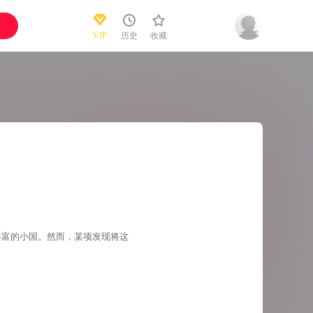
VIP
历史
收藏
丰富的小国。然而，某项发现将这